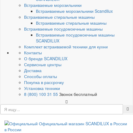
Встраиваемые морозильники
Встраиваемые морозильники Scandilux
Встраиваемые стиральные машины
Встраиваемые стиральные машины
Встраиваемые посудомоечные машины
Встраиваемые посудомоечные машины
SCANDILUX
Комплект встраиваемой техники для кухни
Контакты
О бренде SCANDILUX
Сервисные центры
Доставка
Способы оплаты
Покупка в рассрочку
Установка техники
8 (800) 100 31 55
Звонок бесплатный