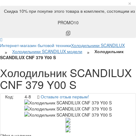
×
Скидка 10% при покупке этого товара в комплекте, состоящим из
PROMO10
Интернет-магазин бытовой техники
Холодильники SCANDILUX
Холодильники SCANDILUX модели
Холодильник
SCANDILUX CNF 379 Y00 S
Холодильник SCANDILUX
CNF 379 Y00 S
Код:
4-8
Оставьте отзыв первым!
Нет в наличии