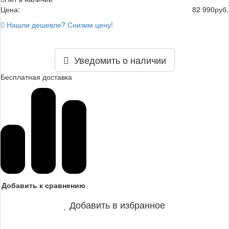
Цена:
82 990
руб.
Нашли дешевле? Снизим цену!
Уведомить о наличии
Бесплатная доставка
Добавить к сравнению
Добавить в избранное