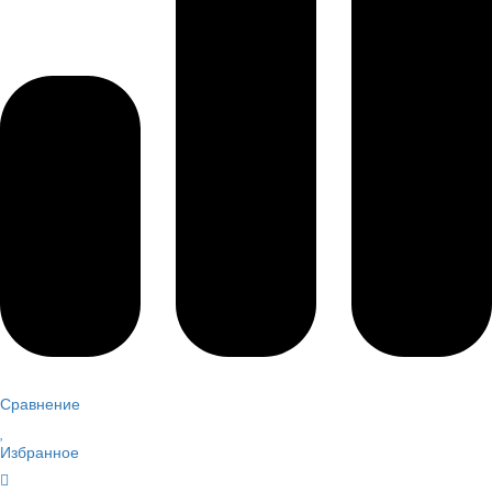
Сравнение
Избранное