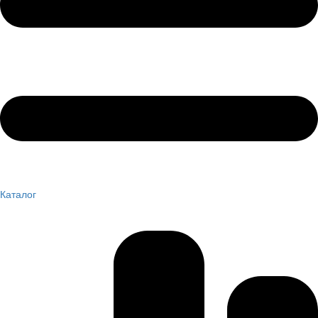
Каталог