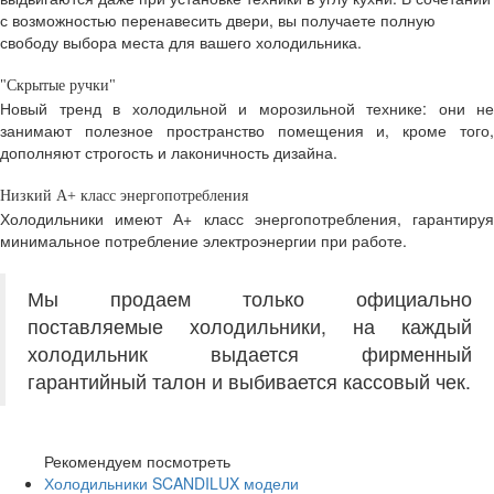
с возможностью перенавесить двери, вы получаете полную
свободу выбора места для вашего холодильника.
"Скрытые ручки"
Новый тренд в холодильной и морозильной технике: они не
занимают полезное пространство помещения и, кроме того,
дополняют строгость и лаконичность дизайна.
Низкий А+ класс энергопотребления
Холодильники имеют А+ класс энергопотребления, гарантируя
минимальное потребление электроэнергии при работе.
Мы продаем только официально
поставляемые холодильники, на каждый
холодильник выдается фирменный
гарантийный талон и выбивается кассовый чек.
Рекомендуем посмотреть
Холодильники SCANDILUX модели