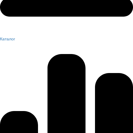
Каталог