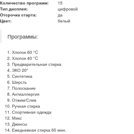
Количество программ:
15
Тип дисплея:
цифровой
Отсрочка старта:
да
Цвет:
белый
Программы:
Хлопок 60 °C
Хлопок 40 °C
Предварительная стирка
ЭКО 20°
Синтетика
Шерсть
Полоскание
Антиаллергия
Отжим/Слив
Ручная стирка
Спортивная одежда
Микс
Джинсы
Ежедневная стирка 60 мин.