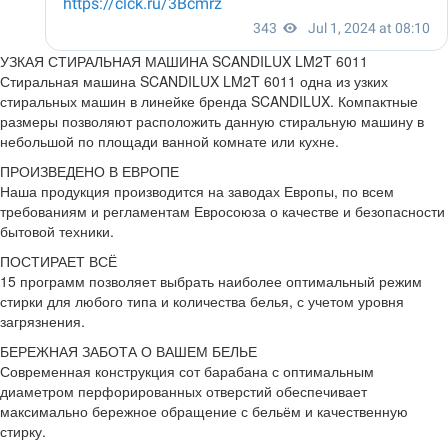
УЗКАЯ СТИРАЛЬНАЯ МАШИНА SCANDILUX LM2T 6011
Стиральная машина SCANDILUX LM2T 6011 одна из узких
стиральных машин в линейке бренда SCANDILUX. Компактные
размеры позволяют расположить данную стиральную машину в
небольшой по площади ванной комнате или кухне.
ПРОИЗВЕДЕНО В ЕВРОПЕ
Наша продукция производится на заводах Европы, по всем
требованиям и регламентам Евросоюза о качестве и безопасности
бытовой техники.
ПОСТИРАЕТ ВСЁ
15 программ позволяет выбрать наиболее оптимальный режим
стирки для любого типа и количества белья, с учетом уровня
загрязнения.
БЕРЕЖНАЯ ЗАБОТА О ВАШЕМ БЕЛЬЕ
Современная конструкция сот барабана с оптимальным
диаметром перфорированных отверстий обеспечивает
максимально бережное обращение с бельём и качественную
стирку.