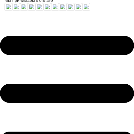
Мы принимаем к оплате