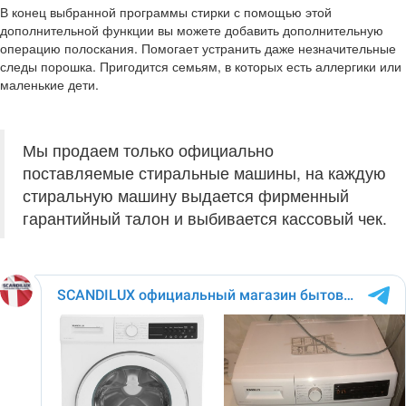
В конец выбранной программы стирки с помощью этой
дополнительной функции вы можете добавить дополнительную
операцию полоскания. Помогает устранить даже незначительные
следы порошка. Пригодится семьям, в которых есть аллергики или
маленькие дети.
Мы продаем только официально
поставляемые стиральные машины, на каждую
стиральную машину выдается фирменный
гарантийный талон и выбивается кассовый чек.