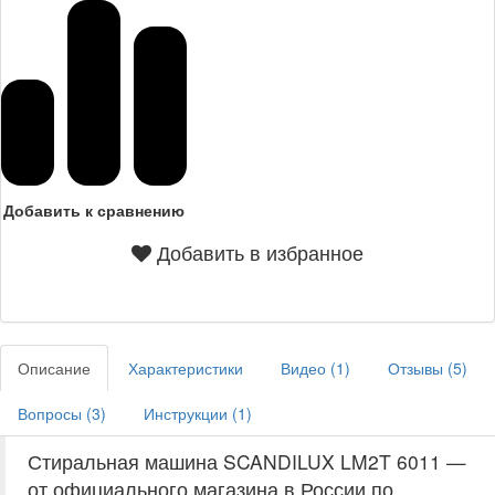
Добавить к сравнению
Добавить в избранное
Описание
Характеристики
Видео (
1
)
Отзывы (
5
)
Вопросы (
3
)
Инструкции (
1
)
Стиральная машина SCANDILUX LM2T 6011 —
от официального магазина в России по