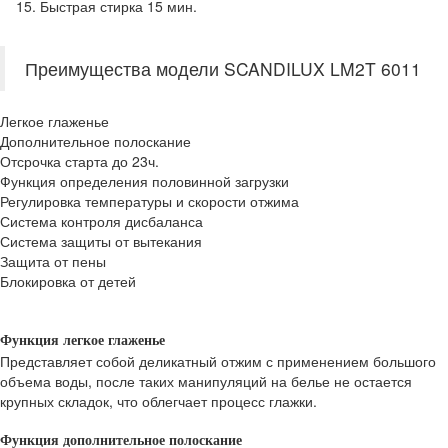
Быстрая стирка 15 мин.
Преимущества модели SCANDILUX LM2T 6011
Легкое глаженье
Дополнительное полоскание
Отсрочка старта до 23ч.
Функция определения половинной загрузки
Регулировка температуры и скорости отжима
Система контроля дисбаланса
Система защиты от вытекания
Защита от пены
Блокировка от детей
Функция легкое глаженье
Представляет собой деликатный отжим с применением большого
объема воды, после таких манипуляций на белье не остается
крупных складок, что облегчает процесс глажки.
Функция дополнительное полоскание