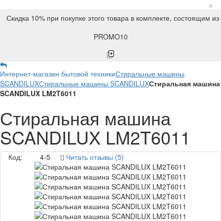
×
Скидка 10% при покупке этого товара в комплекте, состоящим из
PROMO10
Интернет-магазин бытовой техники
Стиральные машины
SCANDILUX
Стиральные машины SCANDILUX
Стиральная машина
SCANDILUX LM2T6011
Стиральная машина
SCANDILUX LM2T6011
Код:
4-5
Читать отзывы (5)