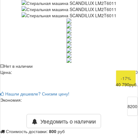
Нет в наличии
Цена:
48 990
-17%
40 790
руб.
Нашли дешевле? Снизим цену!
Экономия:
8200
Уведомить о наличии
Стоимость доставки:
800
руб