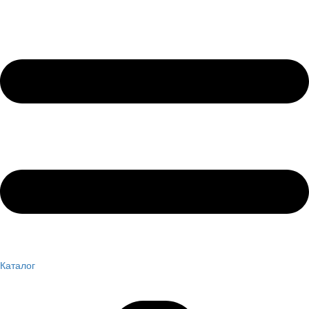
Каталог