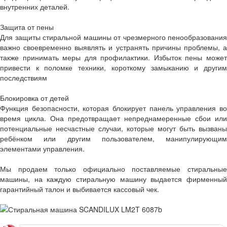
внутренних деталей.
Защита от пены
Для защиты стиральной машины от чрезмерного пенообразования
важно своевременно выявлять и устранять причины проблемы, а
также принимать меры для профилактики. Избыток пены может
привести к поломке техники, короткому замыканию и другим
последствиям
Блокировка от детей
Функция безопасности, которая блокирует панель управления во
время цикла. Она предотвращает непреднамеренные сбои или
потенциальные несчастные случаи, которые могут быть вызваны
ребёнком или другим пользователем, манипулирующим
элементами управления.
Мы продаем только официально поставляемые стиральные
машины, на каждую стиральную машину выдается фирменный
гарантийный талон и выбивается кассовый чек.