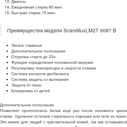
Джинсы
Ежедневная стирка 60 мин.
Быстрая стирка 15 мин.
Преимущества модели ScandiluxLM2T 6087 B
Легкое глаженье
Дополнительное полоскание
Отсрочка старта до 23ч.
Функция определения половинной загрузки
Регулировка температуры и скорости отжима
Система контроля дисбаланса
Система защиты от вытекания
Защита от пены
Блокировка от детей
Дополнительное полоскание
Позволяет прополоскать бельё ещё раз после основного цикла
стирки. Удаление остатков стирального порошка или геля из ткани.
Это важно для людей с чувствительной кожей, так как оставшееся