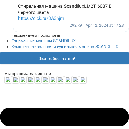
Рекомендуем посмотреть
Стиральные машины SCANDILUX
Комплект стиральная и сушильная машина SCANDILUX
8 (800) 100 31 55
Звонок бесплатный
Мы принимаем к оплате