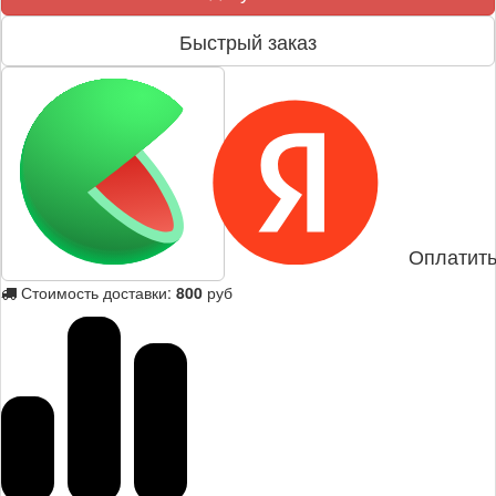
Быстрый заказ
Оплатить
Стоимость доставки:
800
руб