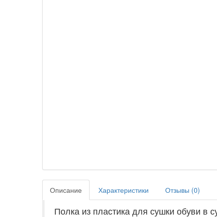
Описание
Характеристики
Отзывы (
0
)
Полка из пластика для сушки обуви в