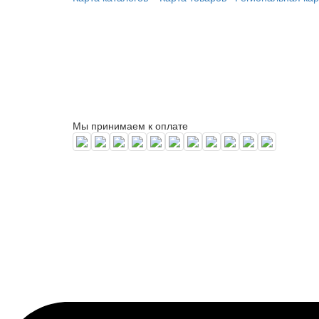
Мы принимаем к оплате