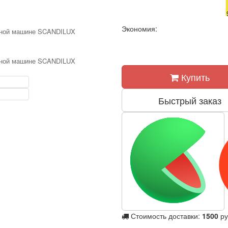
Экономия:
Купить
Быстрый заказ
Стоимость доставки:
1500
ру