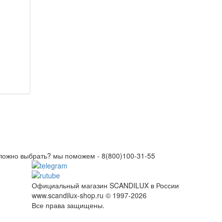
ложно выбрать? мы поможем -
8(800)100-31-55
Официальный магазин SCANDILUX в России
www.scandilux-shop.ru © 1997-2026
Все права защищены.