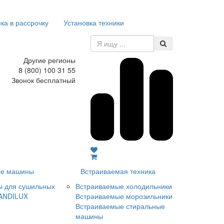
ка в рассрочку
Установка техники
Другие регионы
8 (800) 100 31 55
Звонок бесплатный
е машины
Встраиваемая техника
ы для сушильных
Встраиваемые холодильники
ANDILUX
Встраиваемые морозильники
Встраиваемые стиральные
машины