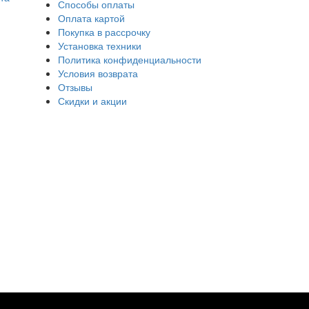
Способы оплаты
Оплата картой
Покупка в рассрочку
Установка техники
Политика конфиденциальности
Условия возврата
Отзывы
Скидки и акции