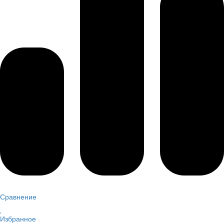
Сравнение
Избранное