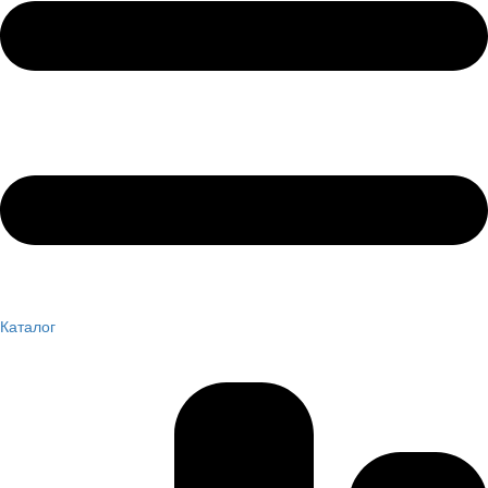
Каталог