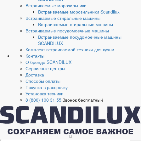
Встраиваемые морозильники
Встраиваемые морозильники Scandilux
Встраиваемые стиральные машины
Встраиваемые стиральные машины
Встраиваемые посудомоечные машины
Встраиваемые посудомоечные машины
SCANDILUX
Комплект встраиваемой техники для кухни
Контакты
О бренде SCANDILUX
Сервисные центры
Доставка
Способы оплаты
Покупка в рассрочку
Установка техники
8 (800) 100 31 55
Звонок бесплатный