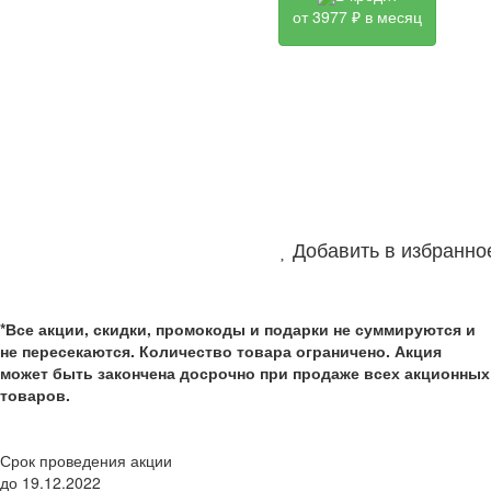
от 3977 ₽ в месяц
Добавить в избранно
*Все акции, скидки, промокоды и подарки не суммируются и
не пересекаются. Количество товара ограничено. Акция
может быть закончена досрочно при продаже всех акционных
товаров.
Срок проведения акции
до 19.12.2022