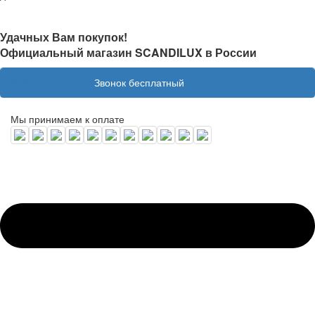
Удачных Вам покупок!
Официальный магазин SCANDILUX в России
8 (800) 100 31 55
Звонок бесплатный
Мы принимаем к оплате