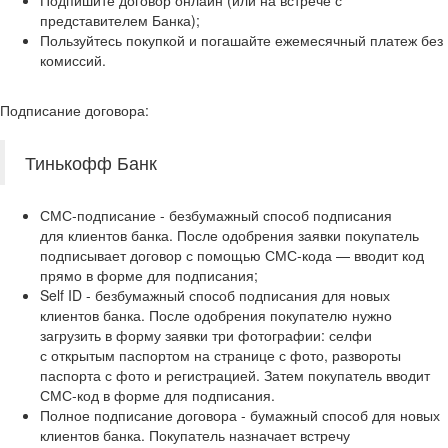
представителем Банка);
Пользуйтесь покупкой и погашайте ежемесячный платеж без
комиссий.
Подписание договора:
Тинькофф Банк
СМС‑подписание - безбумажный способ подписания
для клиентов банка. После одобрения заявки покупатель
подписывает договор с помощью СМС‑кода — вводит код
прямо в форме для подписания;
Self ID - безбумажный способ подписания для новых
клиентов банка. После одобрения покупателю нужно
загрузить в форму заявки три фотографии: селфи
с открытым паспортом на странице с фото, развороты
паспорта с фото и регистрацией. Затем покупатель вводит
СМС‑код в форме для подписания.
Полное подписание договора - бумажный способ для новых
клиентов банка. Покупатель назначает встречу