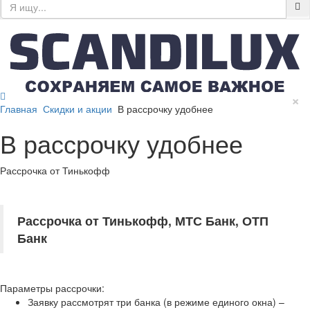
×
Главная
Скидки и акции
В рассрочку удобнее
В рассрочку удобнее
Рассрочка от Тинькофф
Рассрочка от Тинькофф, МТС Банк, ОТП
Банк
Параметры рассрочки:
Заявку рассмотрят три банка (в режиме единого окна) –