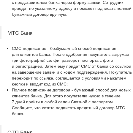
с представителем банка через форму заявки. Сотрудник
приедет по указанному адресу и поможет подписать полный
бумажный договор вручную.
МТС Банк
СМС‑подписание - безбумажный способ подписания
для клиентов банка. После одобрения покупатель загружает
три фотографии: селфи, разворот паспорта с фото
и регистрацией. Затем ему придет СМС от банка со ссылкой
на завершение заявки и с кодом подтверждения. Покупатель
переходит по ссылке, соглашается с условиями нажатием
кнопки и вводит код из СМС;
Полное подписание договора - бумажный способ для новых
клиентов банка. Для этого покупателю нужно в течение
7 дней прийти в любой салон Связной с паспортом.
Сообщите, что хотите подписать кредитный договор МТС
банка.
ОТП Банк