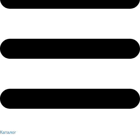
Каталог