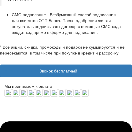
СМС‑подписание - Безбумажный способ подписания
для клиентов ОТП Банка. После одобрения заявки
покупатель подписывает договор с помощью СМС‑кода —
вводит код прямо в форме для подписания.
* Все акции, скидки, промокоды и подарки не суммируются и не
пересекаются, в том числе при покупке в кредит и рассрочку.
8 (800) 100 31 55
Звонок бесплатный
Мы принимаем к оплате