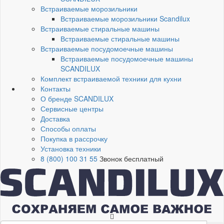
Встраиваемые морозильники
Встраиваемые морозильники Scandilux
Встраиваемые стиральные машины
Встраиваемые стиральные машины
Встраиваемые посудомоечные машины
Встраиваемые посудомоечные машины
SCANDILUX
Комплект встраиваемой техники для кухни
Контакты
О бренде SCANDILUX
Сервисные центры
Доставка
Способы оплаты
Покупка в рассрочку
Установка техники
8 (800) 100 31 55
Звонок бесплатный