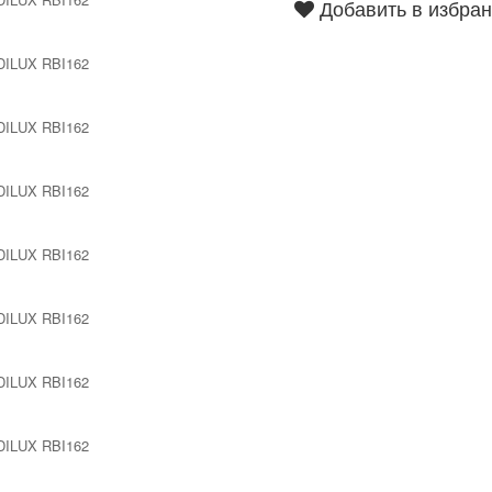
Добавить в избра