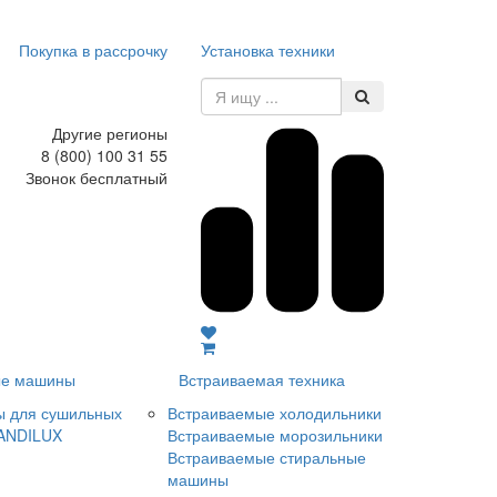
Покупка в рассрочку
Установка техники
Другие регионы
8 (800) 100 31 55
Звонок бесплатный
е машины
Встраиваемая техника
ы для сушильных
Встраиваемые холодильники
ANDILUX
Встраиваемые морозильники
Встраиваемые стиральные
машины