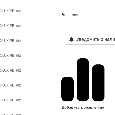
Экономия:
Уведомить о нали
Добавить к сравнению