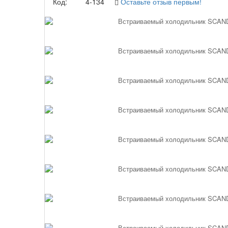
Код:
4-134
Оставьте отзыв первым!