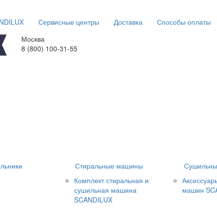
ANDILUX
Сервисные центры
Доставка
Способы оплаты
Москва
8 (800) 100-31-55
льники
Стиральные машины
Сушильны
Комплект стиральная и
Аксессуар
сушильная машина
машин SC
SCANDILUX