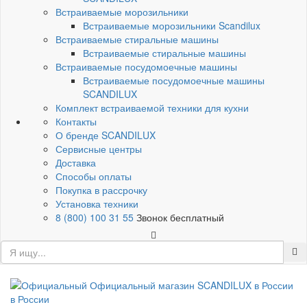
Встраиваемые морозильники
Встраиваемые морозильники Scandilux
Встраиваемые стиральные машины
Встраиваемые стиральные машины
Встраиваемые посудомоечные машины
Встраиваемые посудомоечные машины
SCANDILUX
Комплект встраиваемой техники для кухни
Контакты
О бренде SCANDILUX
Сервисные центры
Доставка
Способы оплаты
Покупка в рассрочку
Установка техники
8 (800) 100 31 55
Звонок бесплатный