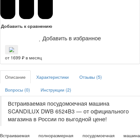
Добавить к сравнению
Добавить в избранное
от 1699 ₽ в месяц
Описание
Характеристики
Отзывы (
5
)
Вопросы (
0
)
Инструкции (
2
)
Встраиваемая посудомоечная машина
SCANDILUX DWB 6524B3 — от официального
магазина в России по выгодной цене!
Встраиваемая полноразмерная посудомоечная машина