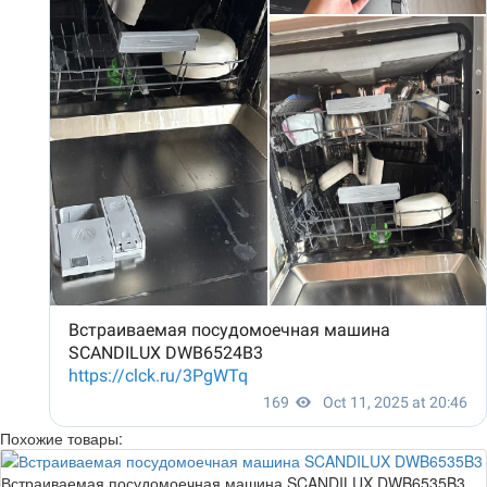
Похожие товары:
Встраиваемая посудомоечная машина SCANDILUX DWB6535B3