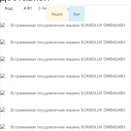
Код:
4-81
Читать отзывы (5)
Акция
Хит