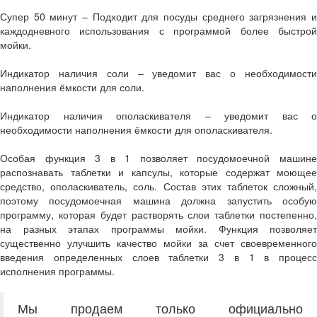
Супер 50 минут – Подходит для посуды среднего загрязнения и
каждодневного использования с программой более быстрой
мойки.
Индикатор наличия соли – уведомит вас о необходимости
наполнения ёмкости для соли.
Индикатор наличия ополаскивателя – уведомит вас о
необходимости наполнения ёмкости для ополаскивателя.
Особая функция 3 в 1 позволяет посудомоечной машине
распознавать таблетки и капсулы, которые содержат моющее
средство, ополаскиватель, соль. Состав этих таблеток сложный,
поэтому посудомоечная машина должна запустить особую
программу, которая будет растворять слои таблетки постепенно,
на разных этапах программы мойки. Функция позволяет
существенно улучшить качество мойки за счет своевременного
введения определенных слоев таблетки 3 в 1 в процесс
исполнения программы.
Мы продаем только официально