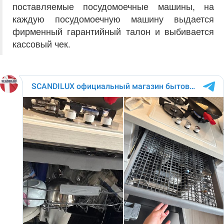
поставляемые посудомоечные машины, на
каждую посудомоечную машину выдается
фирменный гарантийный талон и выбивается
кассовый чек.