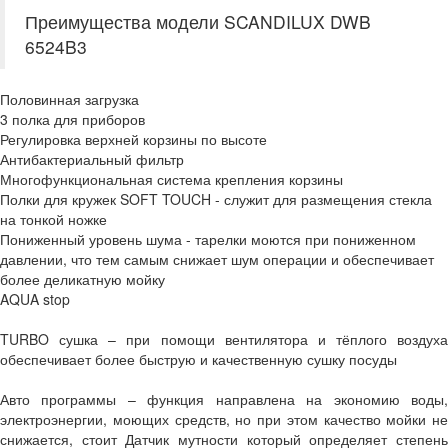
Преимущества модели SCANDILUX DWB
6524B3
Половинная загрузка
3 полка для приборов
Регулировка верхней корзины по высоте
Антибактериальный фильтр
Многофункциональная система крепления корзины
Полки для кружек SOFT TOUCH - служит для размещения стекла
на тонкой ножке
Пониженный уровень шума - тарелки моются при пониженном
давлении, что тем самым снижает шум операции и обеспечивает
более деликатную мойку
AQUA stop
TURBO сушка – при помощи вентилятора и тёплого воздуха
обеспечивает более быструю и качественную сушку посуды
Авто программы – функция направлена на экономию воды,
электроэнергии, моющих средств, но при этом качество мойки не
снижается, стоит Датчик мутности который определяет степень