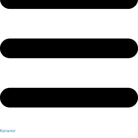
Каталог