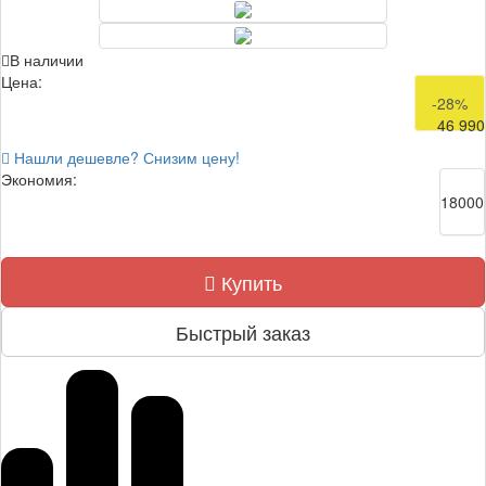
В наличии
Цена:
64 990
-28%
46 990
Нашли дешевле? Снизим цену!
Экономия:
18000
Купить
Быстрый заказ