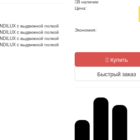
В наличии
Цена:
Экономия:
Купить
Быстрый заказ