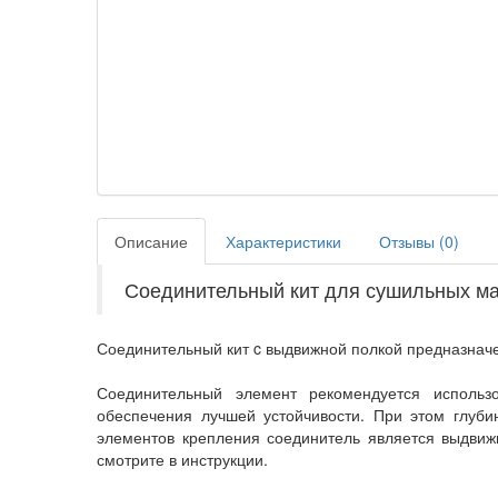
Описание
Характеристики
Отзывы (
0
)
Соединительный кит для сушильных м
Соединительный кит c выдвижной полкой предназначе
Соединительный элемент рекомендуется исполь
обеспечения лучшей устойчивости. При этом глуб
элементов крепления соединитель является выдвижн
смотрите в инструкции.