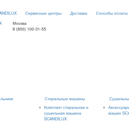
CANDILUX
Сервисные центры
Доставка
Способы оплаты
Москва
8 (800) 100-31-55
льники
Стиральные машины
Сушильны
Комплект стиральная и
Аксессуар
сушильная машина
машин SC
SCANDILUX