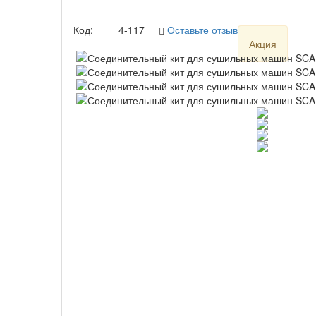
Код:
4-117
Оставьте отзыв первым!
Акция