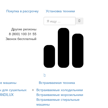
Покупка в рассрочку
Установка техники
Другие регионы
8 (800) 100 31 55
Звонок бесплатный
е машины
Встраиваемая техника
ы для сушильных
Встраиваемые холодильники
ANDILUX
Встраиваемые морозильники
Встраиваемые стиральные
машины