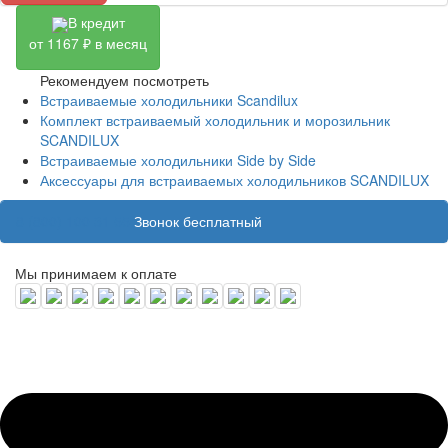
В кредит
от 1167 ₽ в месяц
Рекомендуем посмотреть
Встраиваемые холодильники Scandilux
Комплект встраиваемый холодильник и морозильник
SCANDILUX
Встраиваемые холодильники Side by Side
Аксессуары для встраиваемых холодильников SCANDILUX
8 (800) 100 31 55
Звонок бесплатный
Мы принимаем к оплате