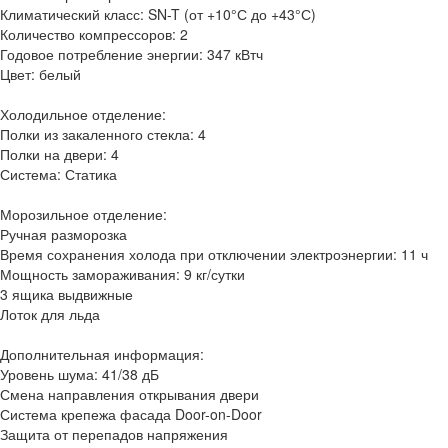
Климатический класс: SN-T (от +10°С до +43°С)
Количество компрессоров: 2
Годовое потребление энергии: 347 кВтч
Цвет: белый
Холодильное отделение:
Полки из закаленного стекла: 4
Полки на двери: 4
Система: Статика
Морозильное отделение:
Ручная разморозка
Время сохранения холода при отключении электроэнергии: 11 ч
Мощность замораживания: 9 кг/сутки
3 ящика выдвижные
Лоток для льда
Дополнительная информация:
Уровень шума: 41/38 дБ
Смена направления открывания двери
Система крепежа фасада Door-on-Door
Защита от перепадов напряжения