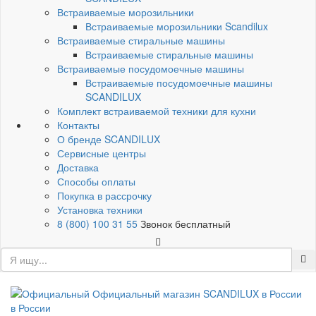
Встраиваемые морозильники
Встраиваемые морозильники Scandilux
Встраиваемые стиральные машины
Встраиваемые стиральные машины
Встраиваемые посудомоечные машины
Встраиваемые посудомоечные машины
SCANDILUX
Комплект встраиваемой техники для кухни
Контакты
О бренде SCANDILUX
Сервисные центры
Доставка
Способы оплаты
Покупка в рассрочку
Установка техники
8 (800) 100 31 55
Звонок бесплатный