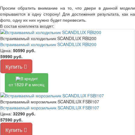
Просим обратить внимание на то, что двери в данной модели
открываются в одну сторону! Для достижения результата, как на
фото, одну их них нужно будет перевесить.
В состав комплекта входят:
Встраиваемый холодильник SCANDILUX RBI200
Встраиваемый холодильник SCANDILUX RBI200
Цена:
50590
руб.
59990 руб.
Купить
В кредит
от 1829 ₽ в месяц
Встраиваемый морозильник SCANDILUX FSBI107
Встраиваемый морозильник SCANDILUX FSBI107
Цена:
32290
руб.
57590 руб.
Купить