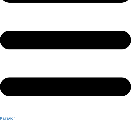
Каталог