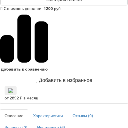
Стоимость доставки:
1200
руб
Добавить к сравнению
Добавить в избранное
от 2892 ₽ в месяц
Описание
Характеристики
Отзывы (
0
)
Вопросы (
0
)
Инструкции (
6
)