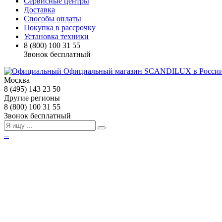
Сервисные центры
Доставка
Способы оплаты
Покупка в рассрочку
Установка техники
8 (800) 100 31 55
Звонок бесплатный
Москва
8 (495) 143 23 50
Другие регионы
8 (800) 100 31 55
Звонок бесплатный
--