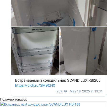
Похожие товары: