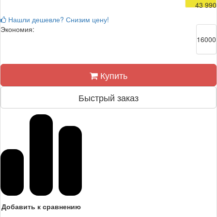
43 990
Нашли дешевле? Снизим цену!
Экономия:
16000
Купить
Быстрый заказ
Добавить к сравнению