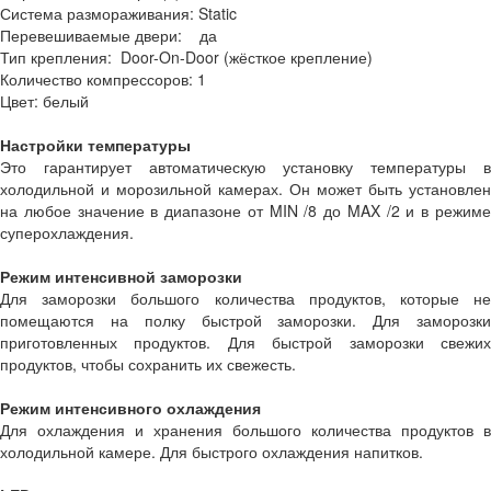
Система размораживания: Static
Перевешиваемые двери: да
Тип крепления: Door-On-Door (жёсткое крепление)
Количество компрессоров: 1
Цвет: белый
Настройки температуры
Это гарантирует автоматическую установку температуры в
холодильной и морозильной камерах. Он может быть установлен
на любое значение в диапазоне от MIN /8 до MAX /2 и в режиме
суперохлаждения.
Режим интенсивной заморозки
Для заморозки большого количества продуктов, которые не
помещаются на полку быстрой заморозки. Для заморозки
приготовленных продуктов. Для быстрой заморозки свежих
продуктов, чтобы сохранить их свежесть.
Режим интенсивного охлаждения
Для охлаждения и хранения большого количества продуктов в
холодильной камере. Для быстрого охлаждения напитков.