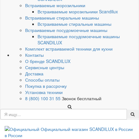
Встраиваемые морозильники
Встраиваемые морозильники Scandilux
Встраиваемые стиральные машины
Встраиваемые стиральные машины
Встраиваемые посудомоечные машины
Встраиваемые посудомоечные машины
SCANDILUX
Комплект встраиваемой техники для кухни
Контакты
О бренде SCANDILUX
Сервисные центры
Доставка
Способы оплаты
Покупка в рассрочку
Установка техники
8 (800) 100 31 55
Звонок бесплатный