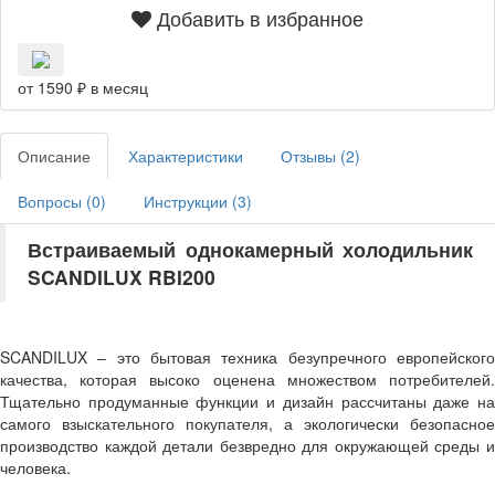
Добавить в избранное
от 1590 ₽ в месяц
Описание
Характеристики
Отзывы (
2
)
Вопросы (
0
)
Инструкции (
3
)
Встраиваемый однокамерный холодильник
SCANDILUX RBI200
SCANDILUX – это бытовая техника безупречного европейского
качества, которая высоко оценена множеством потребителей.
Тщательно продуманные функции и дизайн рассчитаны даже на
самого взыскательного покупателя, а экологически безопасное
производство каждой детали безвредно для окружающей среды и
человека.