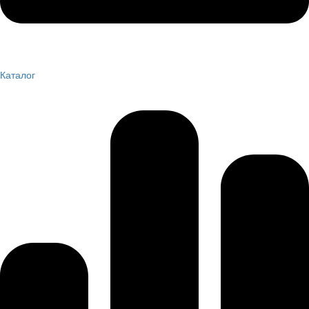
Каталог