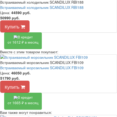
Встраиваемый холодильник SCANDILUX RBI188
Встраиваемый холодильник SCANDILUX RBI188
Цена:
44590
руб.
50990 руб.
Купить
В кредит
от 1612 ₽ в месяц
Вместе с этим товаром покупают:
Встраиваемый морозильник SCANDILUX FBI109
Встраиваемый морозильник SCANDILUX FBI109
Цена:
46050
руб.
51790 руб.
Купить
В кредит
от 1665 ₽ в месяц
Вам также могут понравиться: