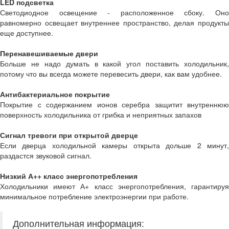
LED подсветка
Светодиодное освещение - расположенное сбоку. Оно
равномерно освещает внутреннее пространство, делая продукты
еще доступнее.
Перенавешиваемые двери
Больше не надо думать в какой угол поставить холодильник,
потому что вы всегда можете перевесить двери, как вам удобнее.
Антибактериальное покрытие
Покрытие с содержанием ионов серебра защитит внутреннюю
поверхность холодильника от грибка и неприятных запахов
Сигнал тревоги при открытой дверце
Если дверца холодильной камеры открыта дольше 2 минут,
раздастся звуковой сигнал.
Низкий А++ класс энергопотребления
Холодильники имеют А+ класс энергопотребления, гарантируя
минимальное потребление электроэнергии при работе.
Дополнительная информация: