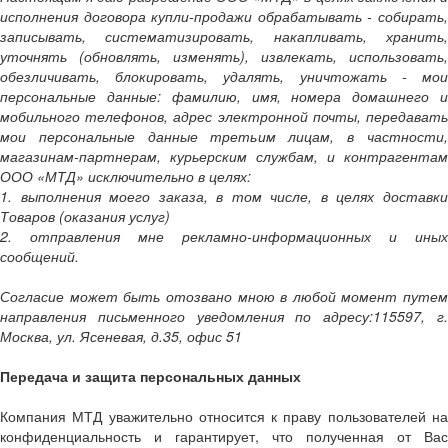
исполнения договора купли-продажи обрабатывать - собирать,
записывать, систематизировать, накапливать, хранить,
уточнять (обновлять, изменять), извлекать, использовать,
обезличивать, блокировать, удалять, уничтожать - мои
персональные данные: фамилию, имя, номера домашнего и
мобильного телефонов, адрес электронной почты, передавать
мои персональные данные третьим лицам, в частности,
магазинам-партнерам, курьерским службам, и контрагентам
ООО «МТД» исключительно в целях:
1. выполнения моего заказа, в том числе, в целях доставки
Товаров (оказания услуг)
2. отправления мне рекламно-информационных и иных
сообщений.
Согласие может быть отозвано мною в любой момент путем
направления письменного уведомления по адресу:115597, г.
Москва, ул. Ясеневая, д.35, офис 51
Передача и защита персональных данных
Компания МТД уважительно относится к праву пользователей на
конфиденциальность и гарантирует, что полученная от Вас