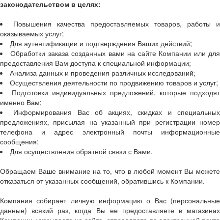
законодательством в целях:
Повышения качества предоставляемых товаров, работы и
оказываемых услуг;
Для аутентификации и подтверждения Ваших действий;
Обработки заказа созданных вами на сайте Компании или дл
предоставления Вам доступа к специальной информации;
Анализа данных и проведения различных исследований;
Осуществления деятельности по продвижению товаров и услуг;
Подготовки индивидуальных предложений, которые подходят
именно Вам;
Информирования Вас об акциях, скидках и специальны
предложениях, присылая на указанный при регистрации номер
телефона и адрес электронный почты информационные
сообщения;
Для осуществления обратной связи с Вами.
Обращаем Ваше внимание на то, что в любой момент Вы можете
отказаться от указанных сообщений, обратившись к Компании.
Компания собирает личную информацию о Вас (персональные
данные) всякий раз, когда Вы ее предоставляете в магазинах