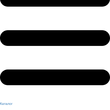
Каталог