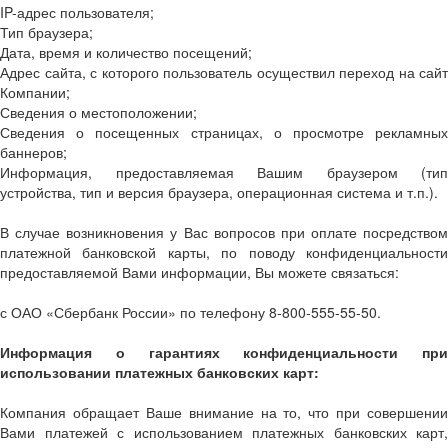
IP-адрес пользователя;
Тип браузера;
Дата, время и количество посещений;
Адрес сайта, с которого пользователь осуществил переход на сайт
Компании;
Сведения о местоположении;
Сведения о посещенных страницах, о просмотре рекламных
баннеров;
Информация, предоставляемая Вашим браузером (тип
устройства, тип и версия браузера, операционная система и т.п.).
В случае возникновения у Вас вопросов при оплате посредством
платежной банковской карты, по поводу конфиденциальности
предоставляемой Вами информации, Вы можете связаться:
с ОАО «Сбербанк России» по телефону 8-800-555-55-50.
Информация о гарантиях конфиденциальности при
использовании платежных банковских карт:
Компания обращает Ваше внимание на то, что при совершении
Вами платежей с использованием платежных банковских карт,