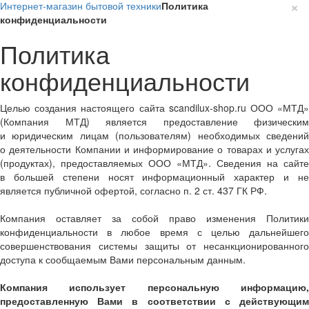
×
Интернет-магазин бытовой техники
Политика
конфиденциальности
Политика
конфиденциальности
Целью создания настоящего сайта scandilux-shop.ru ООО «МТД»
(Компания МТД) является предоставление физическим
и юридическим лицам (пользователям) необходимых сведений
о деятельности Компании и информирование о товарах и услугах
(продуктах), предоставляемых ООО «МТД». Сведения на сайте
в большей степени носят информационный характер и не
является публичной офертой, согласно п. 2 ст. 437 ГК РФ.
Компания оставляет за собой право изменения Политики
конфиденциальности в любое время с целью дальнейшего
совершенствования системы защиты от несанкционированного
доступа к сообщаемым Вами персональным данным.
Компания использует персональную информацию,
предоставленную Вами в соответствии с действующим