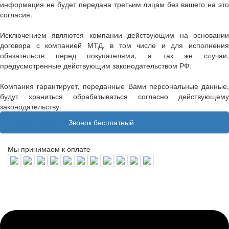
информация не будет передана третьим лицам без вашего на это
согласия.
Исключением являются компании действующим на основании
договора с компанией МТД, в том числе и для исполнения
обязательств перед покупателями, а так же случаи,
предусмотренные действующим законодательством РФ.
Компания гарантирует, переданные Вами персональные данные,
будут храниться обрабатываться согласно действующему
законодательству.
8 (800) 100 31 55
Звонок бесплатный
Мы принимаем к оплате