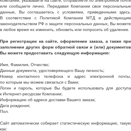
Компании, указываете на сайте, отправляете по электронной почте
или сообщаете лично. Передавая Компании свои персональные
данные, Вы соглашаетесь с условиями, приведенными здесь.
В соответствии с Политикой Компании МТД и действующим
законодательством РФ о защите персональных данных, Вы можете
в любое время их изменить, обновить или попросить об удалении.
При регистрации на сайте, оформлении заказа, а также при
заполнении других форм обратной связи и (или) документов
Вы можете предоставить следующую информацию:
Имя, Фамилия, Отчество;
Данные документа, удостоверяющего Вашу личность;
Номер контактного телефона и адрес электронной почты,
по которым мы можем связаться с Вами;
Логин и пароль, которые Вы будете использовать для доступа
к Интернет-ресурсам Компании;
Информацию об адресе доставки Вашего заказа;
Дата рождения;
Пол.
Сайт автоматически собирает статистическую информацию, такую
как: