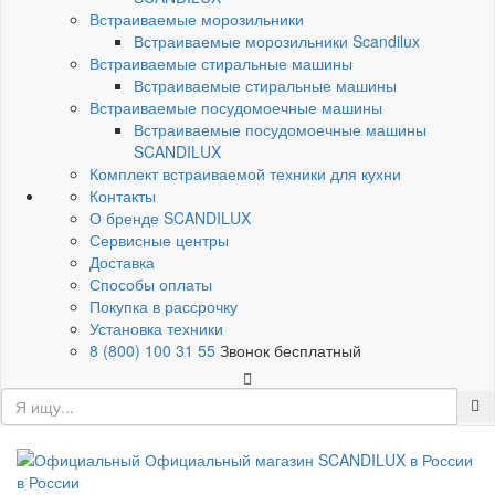
Встраиваемые морозильники
Встраиваемые морозильники Scandilux
Встраиваемые стиральные машины
Встраиваемые стиральные машины
Встраиваемые посудомоечные машины
Встраиваемые посудомоечные машины
SCANDILUX
Комплект встраиваемой техники для кухни
Контакты
О бренде SCANDILUX
Сервисные центры
Доставка
Способы оплаты
Покупка в рассрочку
Установка техники
8 (800) 100 31 55
Звонок бесплатный