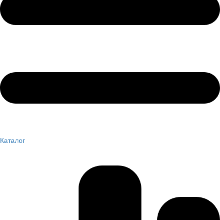
Каталог