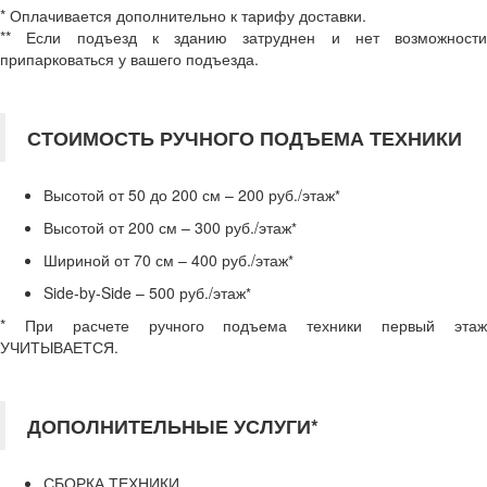
* Оплачивается дополнительно к тарифу доставки.
** Если подъезд к зданию затруднен и нет возможности
припарковаться у вашего подъезда.
СТОИМОСТЬ РУЧНОГО ПОДЪЕМА ТЕХНИКИ
Высотой от 50 до 200 см – 200 руб./этаж
*
Высотой от 200 см – 300 руб./этаж
*
Шириной от 70 см – 400 руб./этаж
*
Side-by-Side – 500 руб./этаж
*
* При расчете ручного подъема техники первый этаж
УЧИТЫВАЕТСЯ.
ДОПОЛНИТЕЛЬНЫЕ УСЛУГИ*
СБОРКА ТЕХНИКИ