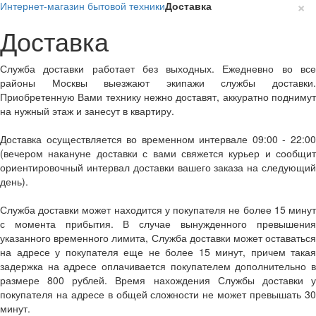
×
Интернет-магазин бытовой техники
Доставка
Доставка
Служба доставки работает без выходных. Ежедневно во все
районы Москвы выезжают экипажи службы доставки.
Приобретенную Вами технику нежно доставят, аккуратно поднимут
на нужный этаж и занесут в квартиру.
Доставка осуществляется во временном интервале 09:00 - 22:00
(вечером накануне доставки с вами свяжется курьер и сообщит
ориентировочный интервал доставки вашего заказа на следующий
день).
Служба доставки может находится у покупателя не более 15 минут
с момента прибытия. В случае вынужденного превышения
указанного временного лимита, Служба доставки может оставаться
на адресе у покупателя еще не более 15 минут, причем такая
задержка на адресе оплачивается покупателем дополнительно в
размере 800 рублей. Время нахождения Службы доставки у
покупателя на адресе в общей сложности не может превышать 30
минут.