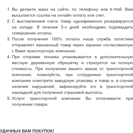
Вы делаете заказ на сайте, по телефону или e-mail. Вам
высылается ссылка на онлайн оплату или счет.
С выставлением счета товар одновременно резервируется
на складе. В течение 3-х дней необходимо подтвердить
совершение оплаты.
После получения 100% оплаты наша служба логистики
отправляет заказанный товар через заранее согласованную
с Вами транспортную компанию.
При отправке техника упаковывается в дополнительную
жесткую деревянную обрешетку и страхуется на полную
стоимость. При получении вашего заказа от транспортной
компании, пожалуйста, при сотрудниках транспортной
компании осмотрите заводскую упаковку и товар и, в случае
наличия нарушений, зафиксируйте это в транспортной
накладной для получения страховой выплаты.
Услуги транспортной компании Вы оплачиваете при
получении товара.
УДАЧНЫХ ВАМ ПОКУПОК!