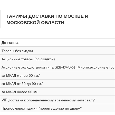
ТАРИФЫ ДОСТАВКИ ПО МОСКВЕ И
МОСКОВСКОЙ ОБЛАСТИ
Доставка
Товары без скидки
Акционные товары (со скидкой)
Акционные холодильники типа Side-by-Side, Многосекционные (со
за МКАД менее 50 км.*
за МКАД от 50 до 90 км.*
за МКАД более 90 км.*
VIP доставка к определенному временному интервалу*
Пронос через паркинг/перемещение по двору**