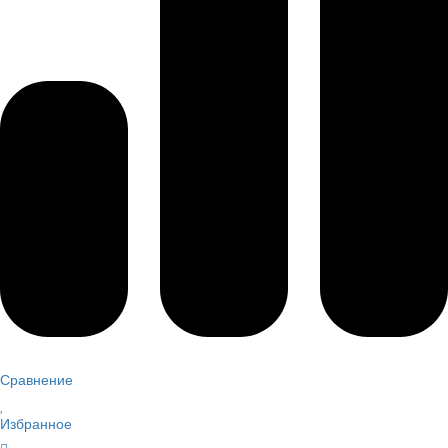
Сравнение
Избранное