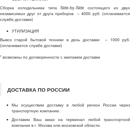
Сборка холодильника типа Side-by-Side состоящего из двух
независимых друг от друга приборов – 4000 руб. (оплачивается
службе доставки)
УТИЛИЗАЦИЯ
Вывоз старой бытовой техники в день доставки – 1000 руб.
(оплачивается службе доставки)
* возможны по договоренности с экипажем доставки
ДОСТАВКА ПО РОССИИ
Мы осуществим доставку в любой регион России через
транспортную компанию.
Доставим Ваш заказ на терминал любой транспортной
компании в г. Москва или московской области.