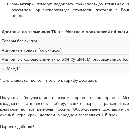
Менеджеры помогут подобрать транспортную компанию и
рассчитать ориентировочную стоимость доставки в Ваш
город.
Доставка до терминала ТК в г. Москва и московской области
Товары без скидки
Акционные товары (со скидкой)
Акционные холодильники типа Side-by-Side, Многосекционные (со
за МКАД *
* Оплачивается дополнительно к тарифу доставки.
Получить оборудование в своем городе очень просто. Мы
ежедневно отправляем оборудование через Транспортные
компании во все регионы России. Оборудование доставляется
очень быстро, сроки доставки в среднем составляют 1-5 дней.
Порядок действий: