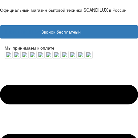
Официальный магазин бытовой техники SCANDILUX в России
8 (800) 100 31 55
Звонок бесплатный
Мы принимаем к оплате