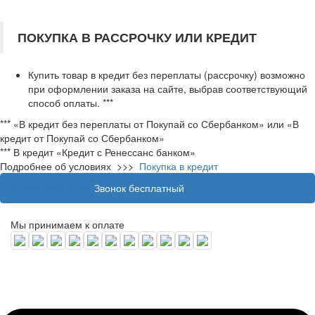
ПОКУПКА В РАССРОЧКУ ИЛИ КРЕДИТ
Купить товар в кредит без переплаты (рассрочку) возможно
при оформлении заказа на сайте, выбрав соответствующий
способ оплаты. ***
*** «В кредит без переплаты от Покупай со Сбербанком» или «В
кредит от Покупай со Сбербанком»
*** В кредит «Кредит с Ренессанс банком»
Подробнее об условиях >>>
_
Покупка в кредит
8 (800) 100 31 55
Звонок бесплатный
Мы принимаем к оплате