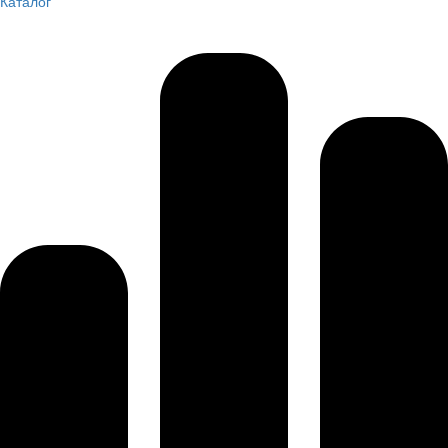
Каталог