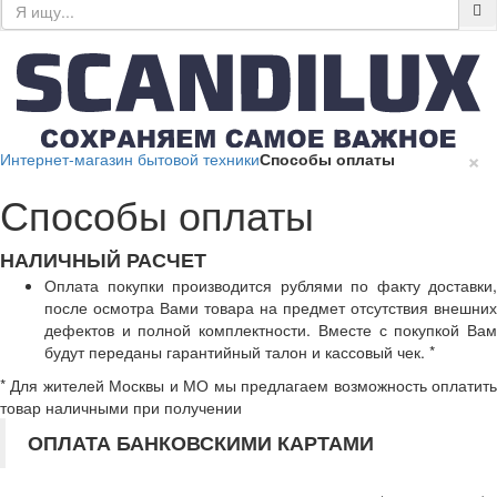
×
Интернет-магазин бытовой техники
Способы оплаты
Способы оплаты
НАЛИЧНЫЙ РАСЧЕТ
Оплата покупки производится рублями по факту доставки,
после осмотра Вами товара на предмет отсутствия внешних
дефектов и полной комплектности. Вместе с покупкой Вам
будут переданы гарантийный талон и кассовый чек. *
* Для жителей Москвы и МО мы предлагаем возможность оплатить
товар наличными при получении
ОПЛАТА БАНКОВСКИМИ КАРТАМИ