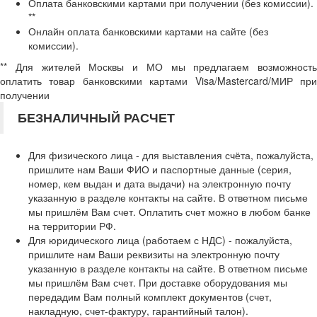
Оплата банковскими картами при получении (без комиссии).
**
Онлайн оплата банковскими картами на сайте (без
комиссии).
** Для жителей Москвы и МО мы предлагаем возможность
оплатить товар банковскими картами Visa/Mastercard/МИР при
получении
БЕЗНАЛИЧНЫЙ РАСЧЕТ
Для физического лица - для выставления счёта, пожалуйста,
пришлите нам Ваши ФИО и паспортные данные (серия,
номер, кем выдан и дата выдачи) на электронную почту
указанную в разделе контакты на сайте. В ответном письме
мы пришлём Вам счет. Оплатить счет можно в любом банке
на территории РФ.
Для юридического лица (работаем с НДС) - пожалуйста,
пришлите нам Ваши реквизиты на электронную почту
указанную в разделе контакты на сайте. В ответном письме
мы пришлём Вам счет. При доставке оборудования мы
передадим Вам полный комплект документов (счет,
накладную, счет-фактуру, гарантийный талон).