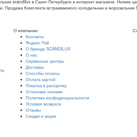
ьник scandilux в Санкт-Петербурге в интернет магазине. Низкие 
чии. Продажа Комплекта встраиваемого холодильник и морозильник 
О компании
С
Контакты
Яндекс Пэй
О бренде SCANDILUX
О нас
Сервисные центры
Доставка
та
Способы оплаты
Оплата картой
Покупка в рассрочку
Установка техники
Политика конфиденциальности
Условия возврата
Отзывы
Скидки и акции