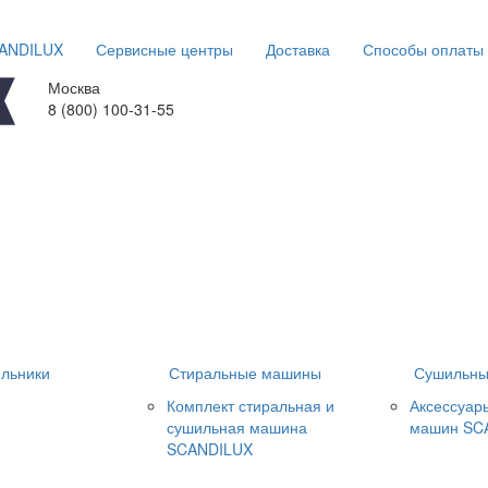
CANDILUX
Сервисные центры
Доставка
Способы оплаты
Москва
8 (800) 100-31-55
льники
Стиральные машины
Сушильны
Комплект стиральная и
Аксессуар
сушильная машина
машин SC
SCANDILUX