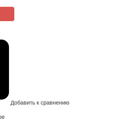
Добавить к сравнению
ое