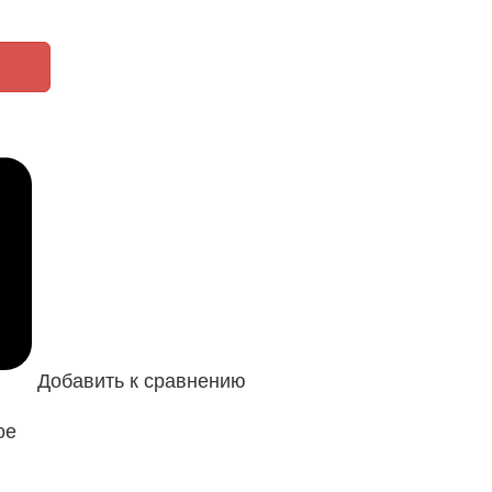
Добавить к сравнению
ое