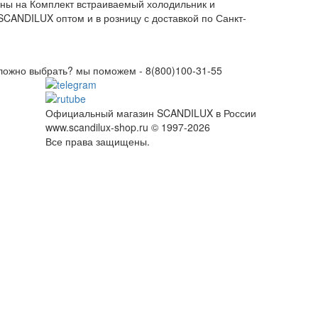
цены на Комплект встраиваемый холодильник и
SCANDILUX оптом и в розницу с доставкой по Санкт-
ложно выбрать? мы поможем -
8(800)100-31-55
Официальный магазин SCANDILUX в России
www.scandilux-shop.ru © 1997-2026
Все права защищены.