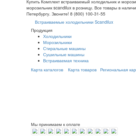
Купить Комплект встраиваемый холодильник и морозил
морозильник scandilux в розницу. Все товары в нали
Петербургу. Звоните! 8 (800) 100-31-55
Встраиваемые холодильники Scandilux
Продукция
Холодильники
Морозильники
Стиральные машины
Сушильные машины
Встраиваемая техника
Карта каталогов
Карта товаров
Региональная кар
Мы принимаем к оплате