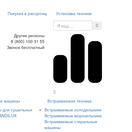
Покупка в рассрочку
Установка техники
Другие регионы
8 (800) 100 31 55
Звонок бесплатный
е машины
Встраиваемая техника
ы для сушильных
Встраиваемые холодильники
ANDILUX
Встраиваемые морозильники
Встраиваемые стиральные
машины