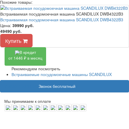
Похожие товары:
Встраиваемая посудомоечная машина SCANDILUX DWB4322B3
Встраиваемая посудомоечная машина SCANDILUX DWB4322B3
Цена:
39990
руб.
49490 руб.
Купить
В кредит
от 1446 ₽ в месяц
Рекомендуем посмотреть
Встраиваемые посудомоечные машины SCANDILUX
8 (800) 100 31 55
Звонок бесплатный
Мы принимаем к оплате