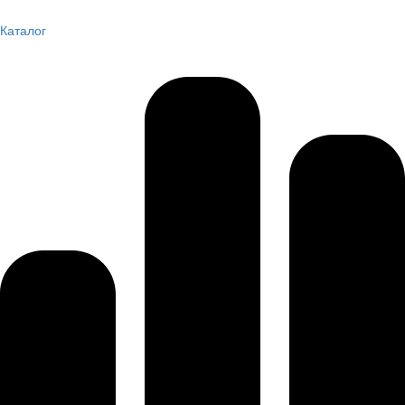
Каталог