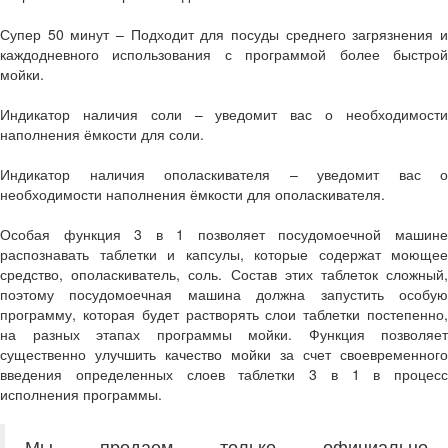
Супер 50 минут – Подходит для посуды среднего загрязнения и
каждодневного использования с программой более быстрой
мойки.
Индикатор наличия соли – уведомит вас о необходимости
наполнения ёмкости для соли.
Индикатор наличия ополаскивателя – уведомит вас о
необходимости наполнения ёмкости для ополаскивателя.
Особая функция 3 в 1 позволяет посудомоечной машине
распознавать таблетки и капсулы, которые содержат моющее
средство, ополаскиватель, соль. Состав этих таблеток сложный,
поэтому посудомоечная машина должна запустить особую
программу, которая будет растворять слои таблетки постепенно,
на разных этапах программы мойки. Функция позволяет
существенно улучшить качество мойки за счет своевременного
введения определенных слоев таблетки 3 в 1 в процесс
исполнения программы.
Мы продаем только официально