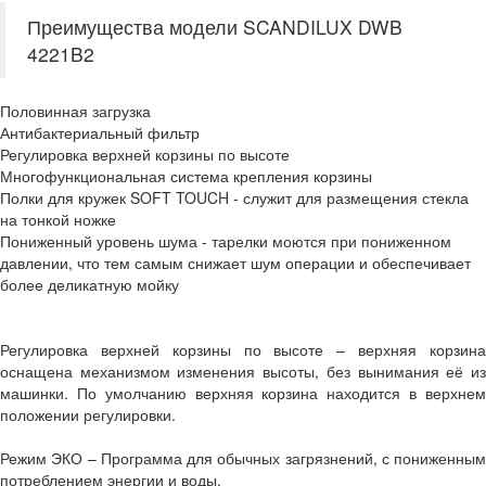
Преимущества модели SCANDILUX DWB
4221B2
Половинная загрузка
Антибактериальный фильтр
Регулировка верхней корзины по высоте
Многофункциональная система крепления корзины
Полки для кружек SOFT TOUCH - служит для размещения стекла
на тонкой ножке
Пониженный уровень шума - тарелки моются при пониженном
давлении, что тем самым снижает шум операции и обеспечивает
более деликатную мойку
Регулировка верхней корзины по высоте – верхняя корзина
оснащена механизмом изменения высоты, без вынимания её из
машинки. По умолчанию верхняя корзина находится в верхнем
положении регулировки.
Режим ЭКО – Программа для обычных загрязнений, с пониженным
потреблением энергии и воды.