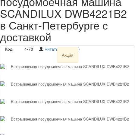
посудомоечная машина
SCANDILUX DWB4221B2
в Санкт-Петербурге с
доставкой
Код:
4-78
Читать отзывы (2)
Акция