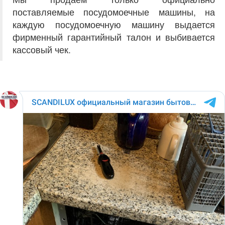
поставляемые посудомоечные машины, на
каждую посудомоечную машину выдается
фирменный гарантийный талон и выбивается
кассовый чек.