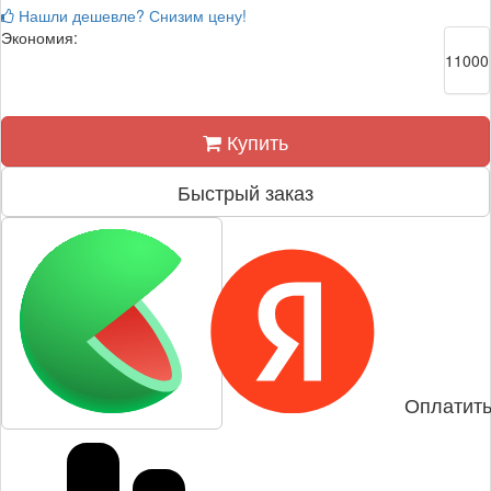
Нашли дешевле? Снизим цену!
Экономия:
11000
Купить
Быстрый заказ
Оплатить