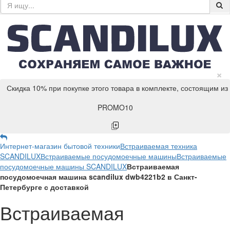
×
Скидка 10% при покупке этого товара в комплекте, состоящим из
PROMO10
Интернет-магазин бытовой техники
Встраиваемая техника
SCANDILUX
Встраиваемые посудомоечные машины
Встраиваемые
посудомоечные машины SCANDILUX
Встраиваемая
посудомоечная машина scandilux dwb4221b2 в Санкт-
Петербурге с доставкой
Встраиваемая