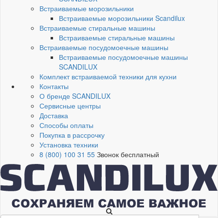
Встраиваемые морозильники
Встраиваемые морозильники Scandilux
Встраиваемые стиральные машины
Встраиваемые стиральные машины
Встраиваемые посудомоечные машины
Встраиваемые посудомоечные машины
SCANDILUX
Комплект встраиваемой техники для кухни
Контакты
О бренде SCANDILUX
Сервисные центры
Доставка
Способы оплаты
Покупка в рассрочку
Установка техники
8 (800) 100 31 55
Звонок бесплатный