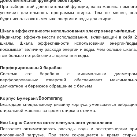
Дополнительная функция экостирки:
При выборе этой дополнительной функции, ваша машина немного
увеличит длительность программы стирки. Тем не менее, она
будет использовать меньше энергии и воды для стирки.
Шкала эффективности использования электроэнергии/воды:
Индикатор эффективности использования, включающий в себя 2
шкалы. Шкала эффективности использования энергии/воды
показывает величину расхода энергии и воды. Чем больше шкала,
тем больше потребление энергии или воды.
Перфорированный барабан
Система сот барабана с минимальным диаметром
перфорированных отверстий обеспечивает максимально
деликатное и бережное обращение с бельем
Корпус Бумеранг/Boomerang
Благодаря специальному дизайну корпуса уменьшается вибрация
стиральной машины во время стирки и отжима.
Eco Logic/ Система интеллектуального управления
Позволяет оптимизировать расходы воды и электроэнергии при
половинной загрузке. При этом сокращается и время стирки.