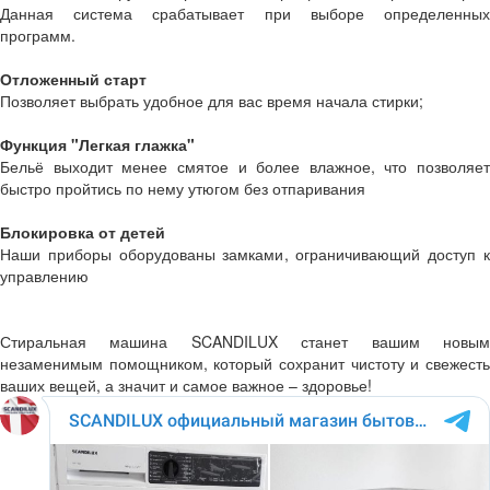
Данная система срабатывает при выборе определенных
программ.
Отложенный старт
Позволяет выбрать удобное для вас время начала стирки;
Функция "Легкая глажка"
Бельё выходит менее смятое и более влажное, что позволяет
быстро пройтись по нему утюгом без отпаривания
Блокировка от детей
Наши приборы оборудованы замками, ограничивающий доступ к
управлению
Стиральная машина SCANDILUX станет вашим новым
незаменимым помощником, который сохранит чистоту и свежесть
ваших вещей, а значит и самое важное – здоровье!