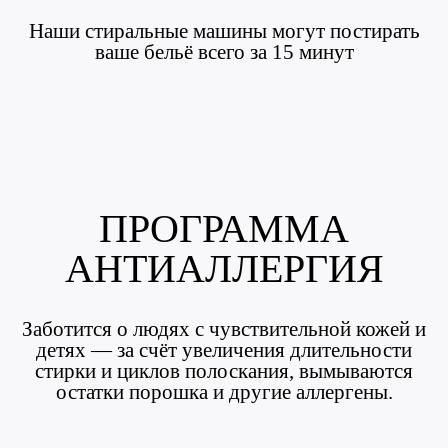
Наши стиральные машины могут постирать
ваше бельё всего за 15 минут
ПРОГРАММА
АНТИАЛЛЕРГИЯ
Заботится о людях с чувствительной кожей и
детях — за счёт увеличения длительности
стирки и циклов полоскания, вымываются
остатки порошка и другие аллергены.