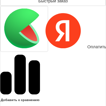
Быстрый заказ
Оплатить
Добавить к сравнению