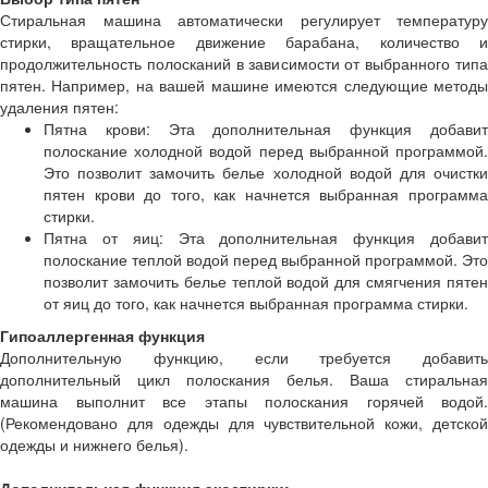
Стиральная машина автоматически регулирует температуру
стирки, вращательное движение барабана, количество и
продолжительность полосканий в зависимости от выбранного типа
пятен. Например, на вашей машине имеются следующие методы
удаления пятен:
Пятна крови: Эта дополнительная функция добавит
полоскание холодной водой перед выбранной программой.
Это позволит замочить белье холодной водой для очистки
пятен крови до того, как начнется выбранная программа
стирки.
Пятна от яиц: Эта дополнительная функция добавит
полоскание теплой водой перед выбранной программой. Это
позволит замочить белье теплой водой для смягчения пятен
от яиц до того, как начнется выбранная программа стирки.
Гипоаллергенная функция
Дополнительную функцию, если требуется добавить
дополнительный цикл полоскания белья. Ваша стиральная
машина выполнит все этапы полоскания горячей водой.
(Рекомендовано для одежды для чувствительной кожи, детской
одежды и нижнего белья).