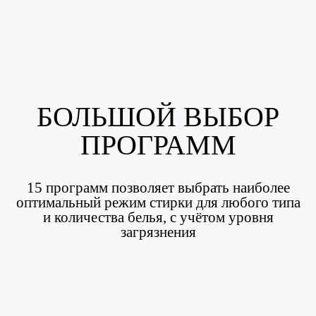
БОЛЬШОЙ ВЫБОР
ПРОГРАММ
15 программ позволяет выбрать наиболее
оптимальный режим стирки для любого типа
и количества белья, с учётом уровня
загрязнения