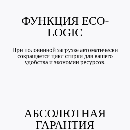
ФУНКЦИЯ ECO-
LOGIC
При половинной загрузке автоматически
сокращается цикл стирки для вашего
удобства и экономии ресурсов.
АБСОЛЮТНАЯ
ГАРАНТИЯ