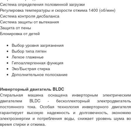
Система определения половинной загрузки
Регулировка температуры и скорости отжима 1400 (об/мин)
Система контроля дисбаланса
Система защиты от вытекания
Защита от пены
Блокировка от детей
Выбор уровня загрязнения
Выбор типа пятен
Легкое глаженье
Гипоаллергенная функция
Эко/Быстрая стирка
Дополнительное полоскание
Инверторный двигатель BLDC
Стиральная машина оснащена инверторным электрическим
двигателем BLDC - бесколлекторный электродвигатель
постоянного тока. Особая технология инверторного двигателя
гарантирует высокую надежность и долговечность, экономию
электроэнергии и потребления воды, снижает уровень шума во
время стирки и отжима.