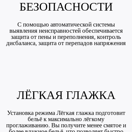
БЕЗОПАСНОСТИ
С помощью автоматической системы
выявления неисправностей обеспечивается
защита от пены и переполнения, контроль
дисбаланса, защита от перепадов напряжения
ЛЁГКАЯ ГЛАЖКА
Установка режима Лёгкая глажка подготовит
бельё к максимально лёгкому
проглаживанию. Вы получите менее смятое и
более влажное бельё, что позволяет быстро