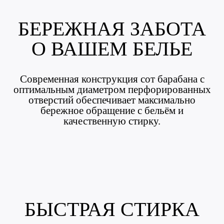
БЕРЕЖНАЯ ЗАБОТА
О ВАШЕМ БЕЛЬЕ
Современная конструкция сот барабана с
оптимальным диаметром перфорированных
отверстий обеспечивает максимально
бережное обращение с бельём и
качественную стирку.
БЫСТРАЯ СТИРКА