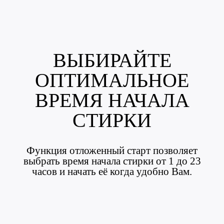
ВЫБИРАЙТЕ
ОПТИМАЛЬНОЕ
ВРЕМЯ НАЧАЛА
СТИРКИ
Функция отложенный старт позволяет
выбрать время начала стирки от 1 до 23
часов и начать её когда удобно Вам.