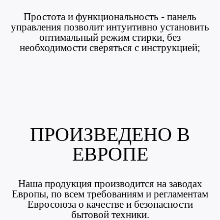
Простота и функциональность - панель
управления позволит интуитивно установить
оптимальный режим стирки, без
необходимости сверяться с инструкцией;
ПРОИЗВЕДЕНО В
ЕВРОПЕ
Наша продукция производится на заводах
Европы, по всем требованиям и регламентам
Евросоюза о качестве и безопасности
бытовой техники.