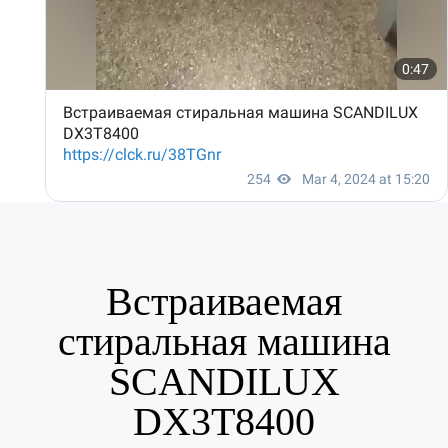
Встраиваемая
стиральная машина
SCANDILUX
DX3T8400