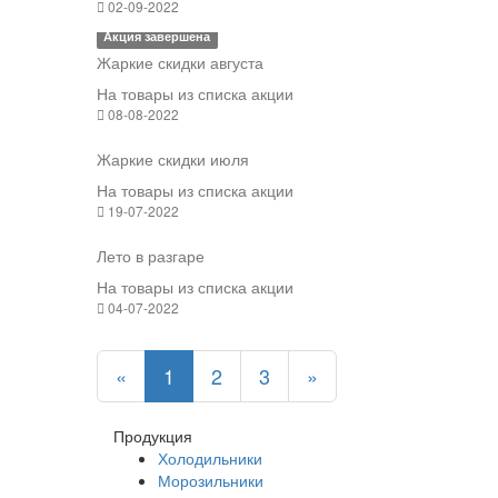
02-09-2022
Акция завершена
Жаркие скидки августа
На товары из списка акции
08-08-2022
Жаркие скидки июля
На товары из списка акции
19-07-2022
Лето в разгаре
На товары из списка акции
04-07-2022
«
1
2
3
»
Продукция
Холодильники
Морозильники