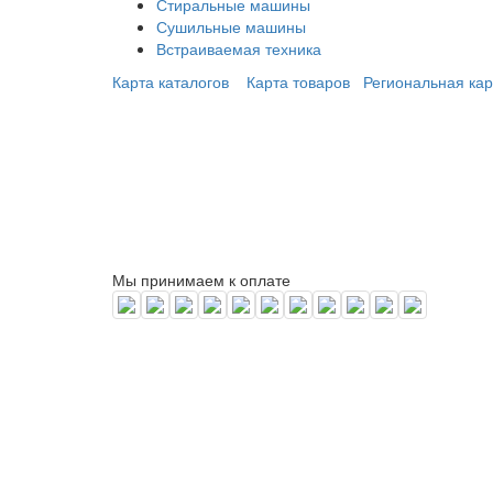
Стиральные машины
Сушильные машины
Встраиваемая техника
Карта каталогов
Карта товаров
Региональная кар
Мы принимаем к оплате