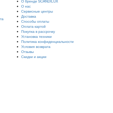
О бренде SCANDILUX
О нас
Сервисные центры
Доставка
та
Способы оплаты
Оплата картой
Покупка в рассрочку
Установка техники
Политика конфиденциальности
Условия возврата
Отзывы
Скидки и акции