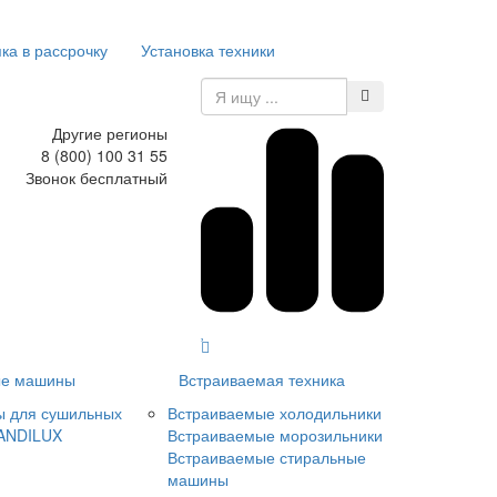
ка в рассрочку
Установка техники
Другие регионы
8 (800) 100 31 55
Звонок бесплатный
е машины
Встраиваемая техника
ы для сушильных
Встраиваемые холодильники
ANDILUX
Встраиваемые морозильники
Встраиваемые стиральные
машины