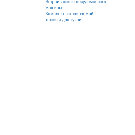
Встраиваемые посудомоечные
машины
Комплект встраиваемой
техники для кухни