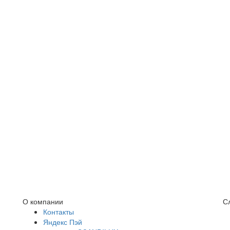
О компании
С
Контакты
Яндекс Пэй