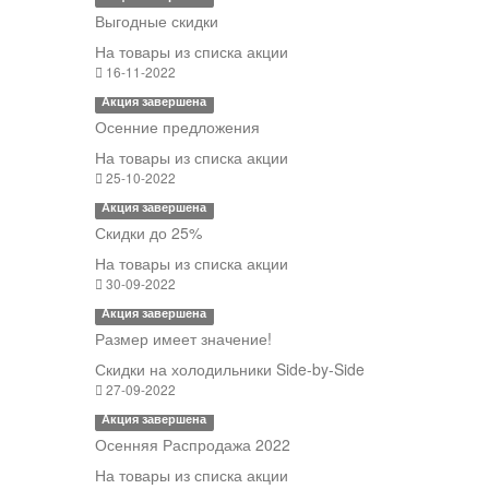
Выгодные скидки
На товары из списка акции
16-11-2022
Акция завершена
Осенние предложения
На товары из списка акции
25-10-2022
Акция завершена
Скидки до 25%
На товары из списка акции
30-09-2022
Акция завершена
Размер имеет значение!
Скидки на холодильники Side-by-Side
27-09-2022
Акция завершена
Осенняя Распродажа 2022
На товары из списка акции