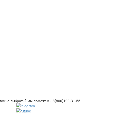
ложно выбрать? мы поможем -
8(800)100-31-55