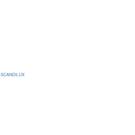
ки SCANDILUX