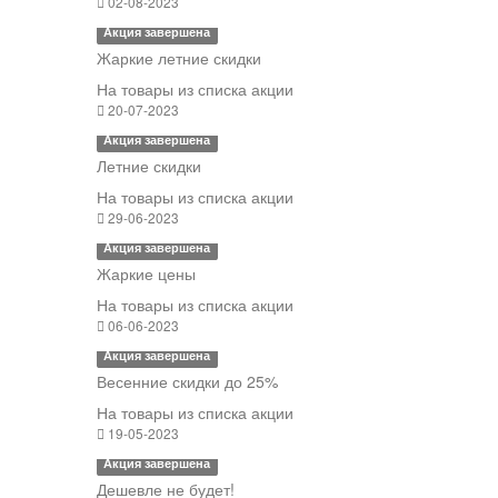
02-08-2023
Акция завершена
Жаркие летние скидки
На товары из списка акции
20-07-2023
Акция завершена
Летние скидки
На товары из списка акции
29-06-2023
Акция завершена
Жаркие цены
На товары из списка акции
06-06-2023
Акция завершена
Весенние скидки до 25%
На товары из списка акции
19-05-2023
Акция завершена
Дешевле не будет!