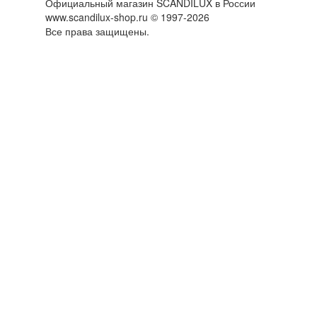
Официальный магазин SCANDILUX в России
www.scandilux-shop.ru © 1997-2026
Все права защищены.