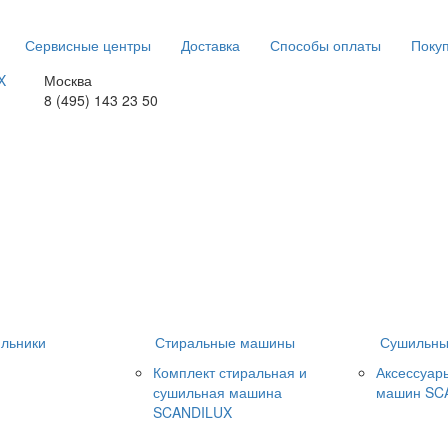
Сервисные центры
Доставка
Способы оплаты
Покуп
Москва
8 (495) 143 23 50
льники
Стиральные машины
Сушильны
Комплект стиральная и
Аксессуар
сушильная машина
машин SC
SCANDILUX