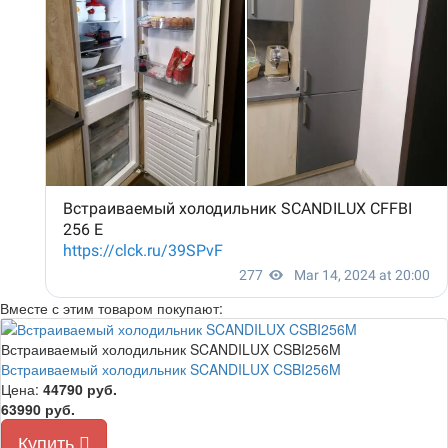
Вместе с этим товаром покупают:
Встраиваемый холодильник SCANDILUX CSBI256M
Встраиваемый холодильник SCANDILUX CSBI256M
Цена:
44790
руб.
63990 руб.
Купить