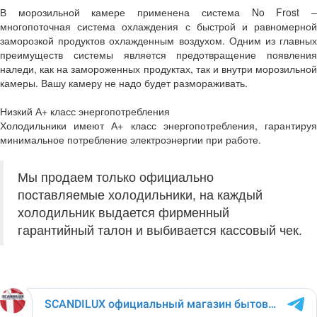
В морозильной камере применена система No Frost –
многопоточная система охлаждения с быстрой и равномерной
заморозкой продуктов охлажденным воздухом. Одним из главных
преимуществ системы является предотвращение появления
наледи, как на замороженных продуктах, так и внутри морозильной
камеры. Вашу камеру не надо будет размораживать.
Низкий А+ класс энергопотребления
Холодильники имеют А+ класс энергопотребления, гарантируя
минимальное потребление электроэнергии при работе.
Мы продаем только официально
поставляемые холодильники, на каждый
холодильник выдается фирменный
гарантийный талон и выбивается кассовый чек.