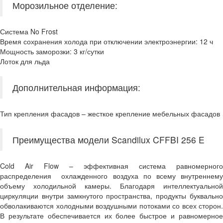
Морозильное отделение:
Система No Frost
Время сохранения холода при отключении электроэнергии: 12 ч
Мощность заморозки: 3 кг/сутки
Лоток для льда
Дополнительная информация:
Тип крепления фасадов – жесткое крепление мебельных фасадов
Преимущества модели Scandilux CFFBI 256 E
Cold Air Flow – эффективная система равномерного
распределения охлажденного воздуха по всему внутреннему
объему холодильной камеры. Благодаря интеллектуальной
циркуляции внутри замкнутого пространства, продукты буквально
обволакиваются холодными воздушными потоками со всех сторон.
В результате обеспечивается их более быстрое и равномерное