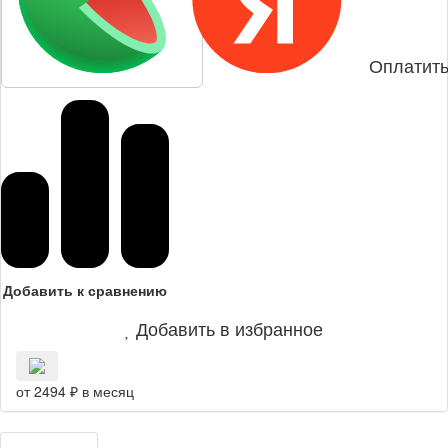
Оплатить
Добавить к сравнению
Добавить в избранное
от 2494 ₽ в месяц