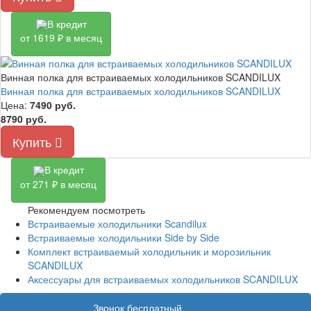
В кредит
от 1619 ₽ в месяц
Винная полка для встраиваемых холодильников SCANDILUX
Винная полка для встраиваемых холодильников SCANDILUX
Цена:
7490
руб.
8790 руб.
Купить
В кредит
от 271 ₽ в месяц
Рекомендуем посмотреть
Встраиваемые холодильники Scandilux
Встраиваемые холодильники Side by Side
Комплект встраиваемый холодильник и морозильник
SCANDILUX
Аксессуары для встраиваемых холодильников SCANDILUX
8 (800) 100 31 55
Звонок бесплатный