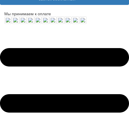
Мы принимаем к оплате