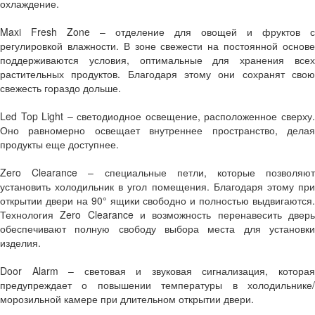
охлаждение.
Maxi Fresh Zone – отделение для овощей и фруктов с
регулировкой влажности. В зоне свежести на постоянной основе
поддерживаются условия, оптимальные для хранения всех
растительных продуктов. Благодаря этому они сохранят свою
свежесть гораздо дольше.
Led Top Light – светодиодное освещение, расположенное сверху.
Оно равномерно освещает внутреннее пространство, делая
продукты еще доступнее.
Zero Clearance – специальные петли, которые позволяют
установить холодильник в угол помещения. Благодаря этому при
открытии двери на 90° ящики свободно и полностью выдвигаются.
Технология Zero Clearance и возможность перенавесить дверь
обеспечивают полную свободу выбора места для установки
изделия.
Door Alarm – световая и звуковая сигнализация, которая
предупреждает о повышении температуры в холодильнике/
морозильной камере при длительном открытии двери.