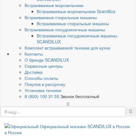
Встраиваемые морозильники
Встраиваемые морозильники Scandilux
Встраиваемые стиральные машины
Встраиваемые стиральные машины
Встраиваемые посудомоечные машины
Встраиваемые посудомоечные машины
SCANDILUX
Комплект встраиваемой техники для кухни
Контакты
О бренде SCANDILUX
Сервисные центры
Доставка
Способы оплаты
Покупка в рассрочку
Установка техники
8 (800) 100 31 55
Звонок бесплатный