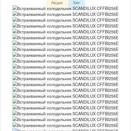
Акция
Хит