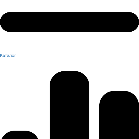
Каталог